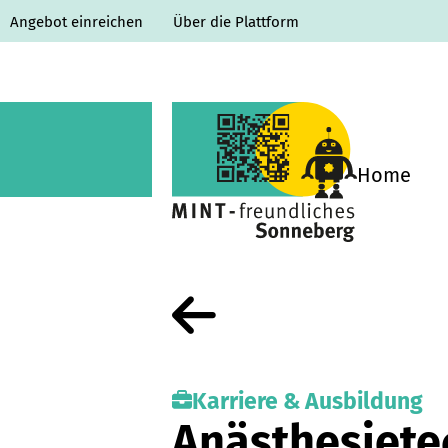
Angebot einreichen
Über die Plattform
Home
Karriere & Ausbildung
Anästhesiete