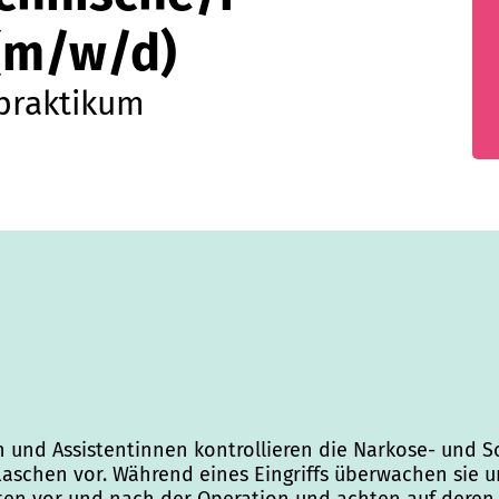
 (m/w/d)
praktikum
 und Assistentinnen kontrollieren die Narkose- und Sc
laschen vor. Während eines Eingriffs überwachen sie