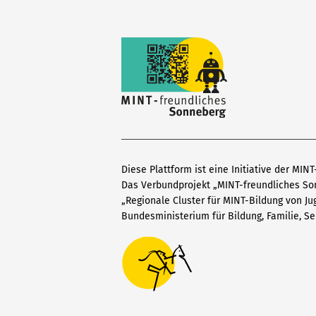
Diese Plattform ist eine Initiative der MIN
Das Verbundprojekt „MINT-freundliches S
„Regionale Cluster für MINT-Bildung von J
Bundesministerium für Bildung, Familie, Se