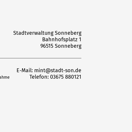
Stadtverwaltung Sonneberg
Bahnhofsplatz 1
96515 Sonneberg
E-Mail:
mint@stadt-son.de
Telefon: 03675 880121
nahme