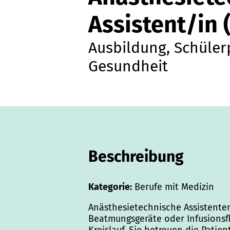
Assistent/in
Ausbildung, Schüler
Gesundheit
Beschreibung
Kategorie:
Berufe mit Medizin
Anästhesietechnische Assistenten
Beatmungsgeräte oder Infusionsf