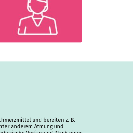
hmerzmittel und bereiten z. B.
 unter anderem Atmung und