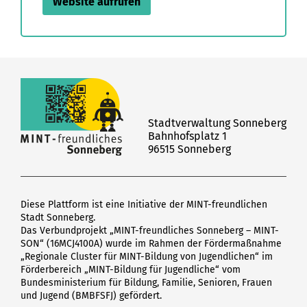
Website aufrufen
Stadtverwaltung Sonneberg
Bahnhofsplatz 1
96515 Sonneberg
Diese Plattform ist eine Initiative der MINT-freundlichen
Stadt Sonneberg.
Das Verbundprojekt „MINT-freundliches Sonneberg – MINT-
SON“ (16MCJ4100A) wurde im Rahmen der Fördermaßnahme
„Regionale Cluster für MINT-Bildung von Jugendlichen“ im
Förderbereich „MINT-Bildung für Jugendliche“ vom
Bundesministerium für Bildung, Familie, Senioren, Frauen
und Jugend (BMBFSFJ) gefördert.