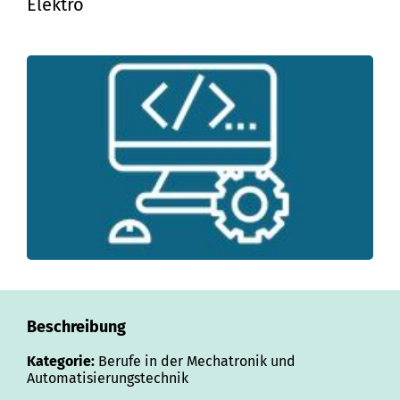
Elektro
Beschreibung
Kategorie:
Berufe in der Mechatronik und
Automatisierungstechnik