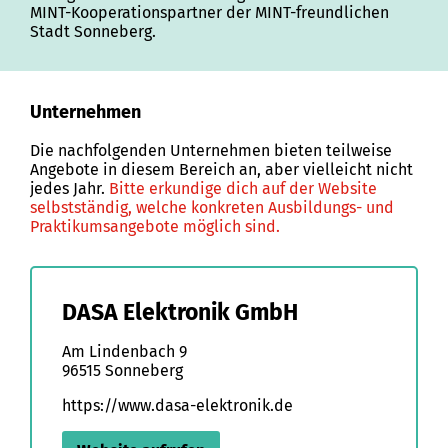
MINT-Kooperationspartner der MINT-freundlichen
Stadt Sonneberg.
Unternehmen
Die nachfolgenden Unternehmen bieten teilweise
Angebote in diesem Bereich an, aber vielleicht nicht
jedes Jahr.
Bitte erkundige dich auf der Website
selbstständig, welche konkreten Ausbildungs- und
Praktikumsangebote möglich sind.
DASA Elektronik GmbH
Am Lindenbach 9
96515 Sonneberg
https://www.dasa-elektronik.de