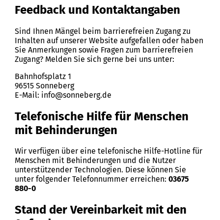
Feedback und Kontaktangaben
Sind Ihnen Mängel beim barrierefreien Zugang zu
Inhalten auf unserer Website aufgefallen oder haben
Sie Anmerkungen sowie Fragen zum barrierefreien
Zugang? Melden Sie sich gerne bei uns unter:
Bahnhofsplatz 1
96515 Sonneberg
E-Mail: info@sonneberg.de
Telefonische Hilfe für Menschen
mit Behinderungen
Wir verfügen über eine telefonische Hilfe-Hotline für
Menschen mit Behinderungen und die Nutzer
unterstützender Technologien. Diese können Sie
unter folgender Telefonnummer erreichen:
03675
880-0
Stand der Vereinbarkeit mit den