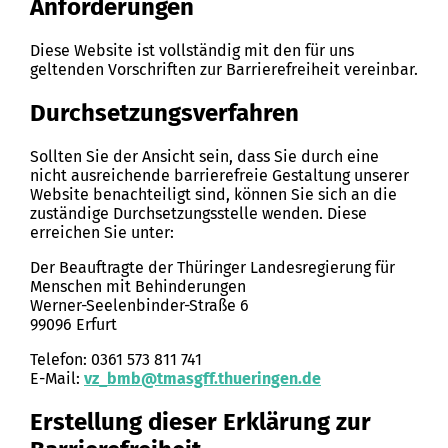
Anforderungen
Diese Website ist vollständig mit den für uns
geltenden Vorschriften zur Barrierefreiheit vereinbar.
Durchsetzungsverfahren
Sollten Sie der Ansicht sein, dass Sie durch eine
nicht ausreichende barrierefreie Gestaltung unserer
Website benachteiligt sind, können Sie sich an die
zuständige Durchsetzungsstelle wenden. Diese
erreichen Sie unter:
Der Beauftragte der Thüringer Landesregierung für
Menschen mit Behinderungen
Werner-Seelenbinder-Straße 6
99096 Erfurt
Telefon: 0361 573 811 741
E-Mail:
vz_bmb@tmasgff.thueringen.de
Erstellung dieser Erklärung zur