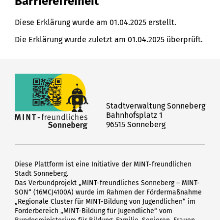
Barrierefreiheit
Diese Erklärung wurde am 01.04.2025 erstellt.
Die Erklärung wurde zuletzt am 01.04.2025 überprüft.
Stadtverwaltung Sonneberg
Bahnhofsplatz 1
96515 Sonneberg
Diese Plattform ist eine Initiative der MINT-freundlichen
Stadt Sonneberg.
Das Verbundprojekt „MINT-freundliches Sonneberg – MINT-
SON“ (16MCJ4100A) wurde im Rahmen der Fördermaßnahme
„Regionale Cluster für MINT-Bildung von Jugendlichen“ im
Förderbereich „MINT-Bildung für Jugendliche“ vom