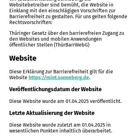
Websitebetreiber sind bemüht, die Website in
Einklang mit den einschlägigen Vorschriften zur
Barrierefreiheit zu gestalten. Für uns gelten folgende
Rechtsvorschriften:
Thüringer Gesetz über den barrierefreien Zugang zu
den Websites und mobilen Anwendungen
öffentlicher Stellen (ThürBarrWebG)
Website
Diese Erklärung zur Barrierefreiheit gilt für die
Website
https://mint.sonneberg.de
.
Veröffentlichungsdatum der Website
Diese Website wurde am 01.04.2025 veröffentlicht.
Letzte Aktualisierung der Website
Diese Website wurde zuletzt am 01.04.2025 in
wesentlichen Punkten inhaltlich überarbeitet.