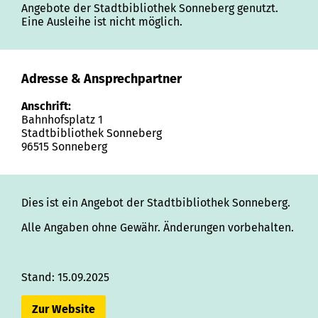
Angebote der Stadtbibliothek Sonneberg genutzt.
Eine Ausleihe ist nicht möglich.
Adresse & Ansprechpartner
Anschrift:
Bahnhofsplatz 1
Stadtbibliothek Sonneberg
96515 Sonneberg
Dies ist ein Angebot der Stadtbibliothek Sonneberg.
Alle Angaben ohne Gewähr. Änderungen vorbehalten.
Stand: 15.09.2025
Zur Website