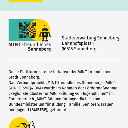
Stadtverwaltung Sonneberg
Bahnhofsplatz 1
96515 Sonneberg
Diese Plattform ist eine Initiative der MINT-freundlichen
Stadt Sonneberg.
Das Verbundprojekt „MINT-freundliches Sonneberg – MINT-
SON“ (16MCJ4100A) wurde im Rahmen der Fördermaßnahme
„Regionale Cluster für MINT-Bildung von Jugendlichen“ im
Förderbereich „MINT-Bildung für Jugendliche“ vom
Bundesministerium für Bildung, Familie, Senioren, Frauen
und Jugend (BMBFSFJ) gefördert.