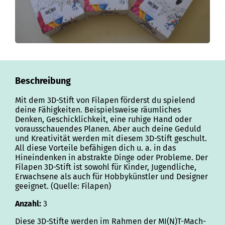
Beschreibung
Mit dem 3D-Stift von Filapen förderst du spielend
deine Fähigkeiten. Beispielsweise räumliches
Denken, Geschicklichkeit, eine ruhige Hand oder
vorausschauendes Planen. Aber auch deine Geduld
und Kreativität werden mit diesem 3D-Stift geschult.
All diese Vorteile befähigen dich u. a. in das
Hineindenken in abstrakte Dinge oder Probleme. Der
Filapen 3D-Stift ist sowohl für Kinder, Jugendliche,
Erwachsene als auch für Hobbykünstler und Designer
geeignet. (Quelle: Filapen)
Anzahl:
3
Diese 3D-Stifte werden im Rahmen der MI(N)T-Mach-