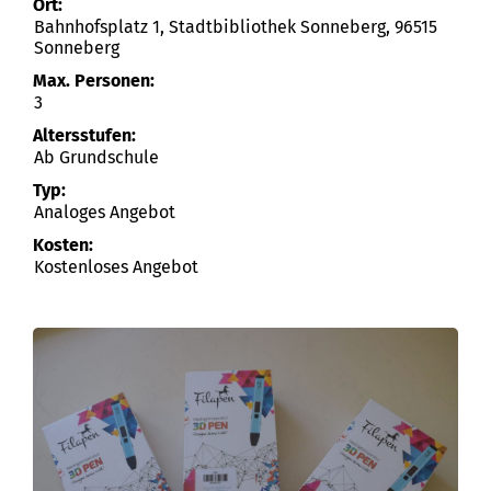
Ort:
Bahnhofsplatz 1, Stadtbibliothek Sonneberg, 96515
Sonneberg
Max. Personen:
3
Altersstufen:
Ab Grundschule
Typ:
Analoges Angebot
Kosten:
Kostenloses Angebot