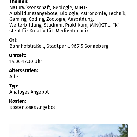
Themen:
Naturwissenschaft, Geologie, MINT-
Ausbildungsangebote, Biologie, Astronomie, Technik,
Gaming, Coding, Zoologie, Ausbildung,
Weiterbildung, Studium, Praktikum, MIN(K)T ... "K"
steht für Kreativität, Medientechnik
Ort:
Bahnhofstraße ., Stadtpark, 96515 Sonneberg
Uhrzeit:
14:30-17:30 Uhr
Altersstufen:
Alle
Typ:
Analoges Angebot
Kosten:
Kostenloses Angebot