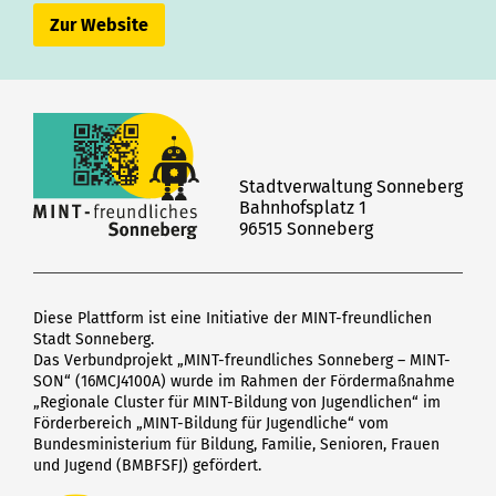
Zur Website
Stadtverwaltung Sonneberg
Bahnhofsplatz 1
96515 Sonneberg
Diese Plattform ist eine Initiative der MINT-freundlichen
Stadt Sonneberg.
Das Verbundprojekt „MINT-freundliches Sonneberg – MINT-
SON“ (16MCJ4100A) wurde im Rahmen der Fördermaßnahme
„Regionale Cluster für MINT-Bildung von Jugendlichen“ im
Förderbereich „MINT-Bildung für Jugendliche“ vom
Bundesministerium für Bildung, Familie, Senioren, Frauen
und Jugend (BMBFSFJ) gefördert.