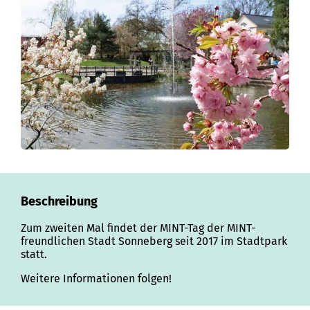
Beschreibung
Zum zweiten Mal findet der MINT-Tag der MINT-
freundlichen Stadt Sonneberg seit 2017 im Stadtpark
statt.
Weitere Informationen folgen!