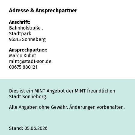
Adresse & Ansprechpartner
Anschrift:
Bahnhofstraße .
Stadtpark
96515 Sonneberg
Ansprechpartner:
Marco Kuhnt
mint@stadt-son.de
03675 880121
Dies ist ein MINT-Angebot der MINT-freundlichen
Stadt Sonneberg.
Alle Angaben ohne Gewähr. Änderungen vorbehalten.
Stand: 05.06.2026